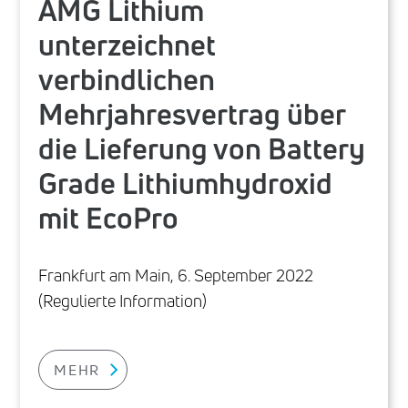
AMG Lithium
unterzeichnet
verbindlichen
Mehrjahresvertrag über
die Lieferung von Battery
Grade Lithiumhydroxid
mit EcoPro
Frankfurt am Main, 6. September 2022
(Regulierte Information)
MEHR