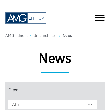
AMG Lithium
Unternehmen
News
News
Filter