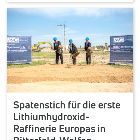
Spatenstich für die erste
Lithiumhydroxid-
Raffinerie Europas in