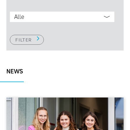
FILTER
NEWS