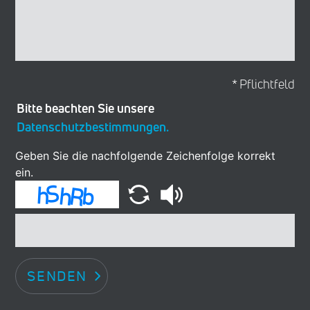
* Pflichtfeld
Bitte beachten Sie unsere
Datenschutzbestimmungen.
Geben Sie die nachfolgende Zeichenfolge korrekt
ein.
SENDEN