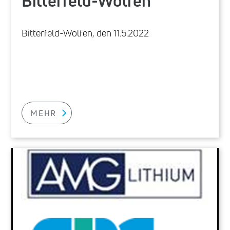
Bitterfeld-Wolfen
Bitterfeld-Wolfen, den 11.5.2022
MEHR