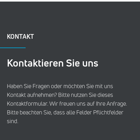
KONTAKT
Kontaktieren Sie uns
Haben Sie Fragen oder möchten Sie mit uns
Kontakt aufnehmen? Bitte nutzen Sie dieses
Kontaktformular. Wir freuen uns auf Ihre Anfrage.
Bitte beachten Sie, dass alle Felder Pflichtfelder
sind.