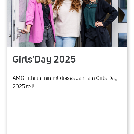
Girls'Day 2025
AMG Lithium nimmt dieses Jahr am Girls Day
2025 teil!