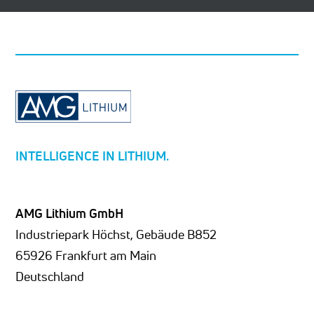
INTELLIGENCE IN LITHIUM.
AMG Lithium GmbH
Industriepark Höchst, Gebäude B852
65926 Frankfurt am Main
Deutschland