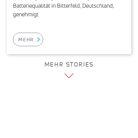
Batteriequalität in Bitterfeld, Deutschland,
genehmigt
MEHR
MEHR STORIES