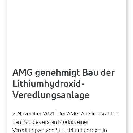
AMG genehmigt Bau der
Lithiumhydroxid-
Veredlungsanlage
2. November 2021 | Der AMG-Aufsichtsrat hat
den Bau des ersten Moduls einer
Veredlungsanlage für Lithiumhydroxid in