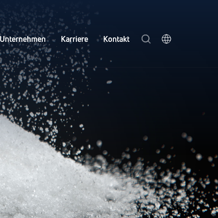
Unternehmen
Karriere
Kontakt