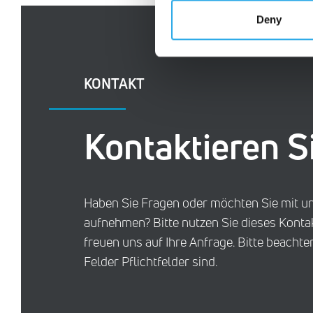
Deny
KONTAKT
Kontaktieren S
Haben Sie Fragen oder möchten Sie mit u
aufnehmen? Bitte nutzen Sie dieses Konta
freuen uns auf Ihre Anfrage. Bitte beachten
Felder Pflichtfelder sind.