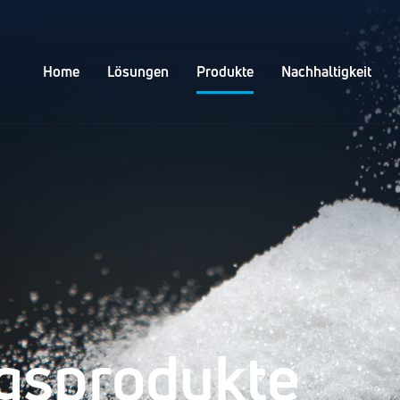
Home
Lösungen
Produkte
Nachhaltigkeit
gsprodukte