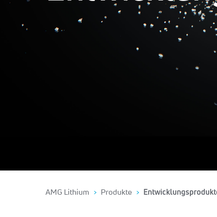
AMG Lithium
Produkte
Entwicklungsprodukt