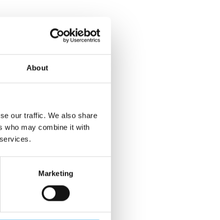
About
se our traffic. We also share
ers who may combine it with
 services.
Marketing