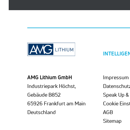
INTELLIGEN
AMG Lithium GmbH
Impressum
Industriepark Höchst,
Datenschut
Gebäude B852
Speak Up & 
65926 Frankfurt am Main
Cookie Eins
Deutschland
AGB
Sitemap