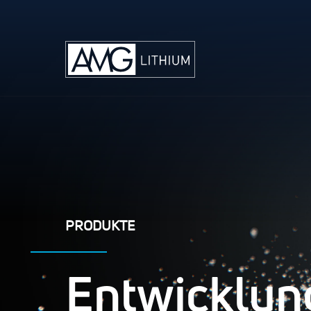
PRODUKTE
Entwicklun