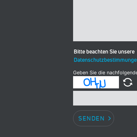
Bitte beachten Sie unsere
Datenschutzbestimmunge
Geben Sie die nachfolgende
SENDEN