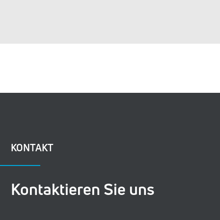
KONTAKT
Kontaktieren Sie uns