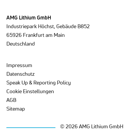
AMG Lithium GmbH
Industriepark Höchst, Gebäude B852
65926 Frankfurt am Main
Deutschland
Impressum
Datenschutz
Speak Up & Reporting Policy
Cookie Einstellungen
AGB
Sitemap
© 2026 AMG Lithium GmbH