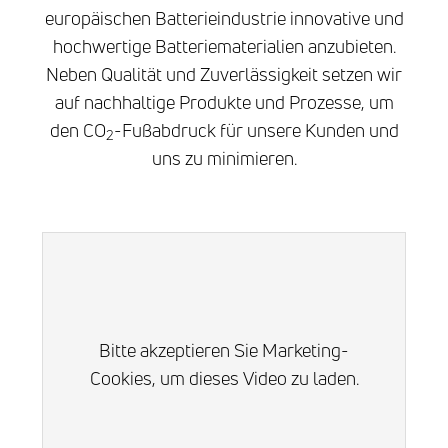
europäischen Batterieindustrie innovative und
hochwertige Batteriematerialien anzubieten.
Neben Qualität und Zuverlässigkeit setzen wir
auf nachhaltige Produkte und Prozesse, um
den CO
-Fußabdruck für unsere Kunden und
2
uns zu minimieren.
Bitte akzeptieren Sie Marketing-
Cookies, um dieses Video zu laden.