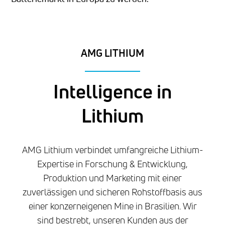
AMG LITHIUM
Intelligence in
Lithium
AMG Lithium verbindet umfangreiche Lithium-
Expertise in Forschung & Entwicklung,
Produktion und Marketing mit einer
zuverlässigen und sicheren Rohstoffbasis aus
einer konzerneigenen Mine in Brasilien. Wir
sind bestrebt, unseren Kunden aus der