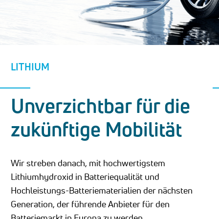
LITHIUM
Unverzichtbar für die
zukünftige Mobilität
Wir streben danach, mit hochwertigstem
Lithiumhydroxid in Batteriequalität und
Hochleistungs-Batteriematerialien der nächsten
Generation, der führende Anbieter für den
Batteriemarkt in Europa zu werden.