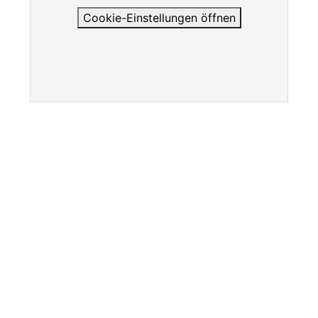
Cookie-Einstellungen öffnen