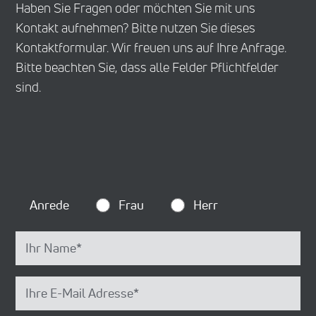
Haben Sie Fragen oder möchten Sie mit uns
Kontakt aufnehmen? Bitte nutzen Sie dieses
Kontaktformular. Wir freuen uns auf Ihre Anfrage.
Bitte beachten Sie, dass alle Felder Pflichtfelder
sind.
Anrede
Frau
Herr