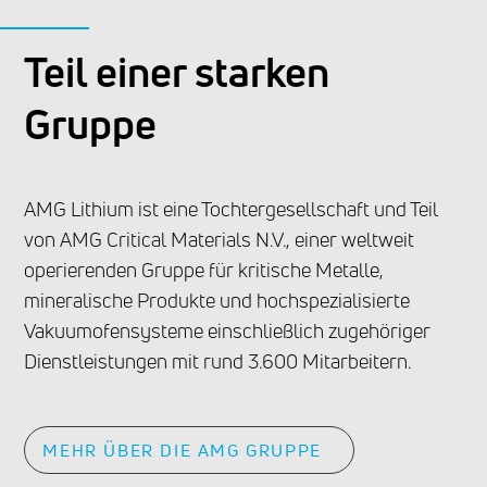
Teil einer starken
Gruppe
AMG Lithium ist eine Tochtergesellschaft und Teil
von AMG Critical Materials N.V., einer weltweit
operierenden Gruppe für kritische Metalle,
mineralische Produkte und hochspezialisierte
Vakuumofensysteme einschließlich zugehöriger
Dienstleistungen mit rund 3.600 Mitarbeitern.
MEHR ÜBER DIE AMG GRUPPE