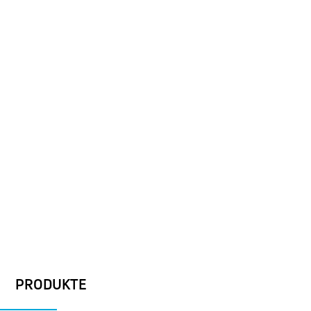
PRODUKTE