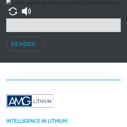
SENDEN
INTELLIGENCE IN LITHIUM.