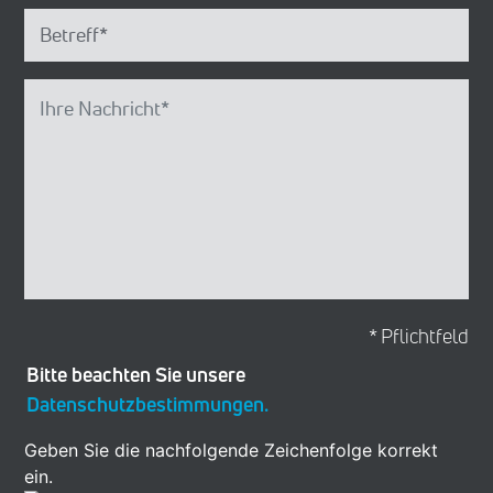
* Pflichtfeld
Bitte beachten Sie unsere
Datenschutzbestimmungen.
Geben Sie die nachfolgende Zeichenfolge korrekt
ein.