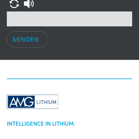
SENDEN
INTELLIGENCE IN LITHIUM.