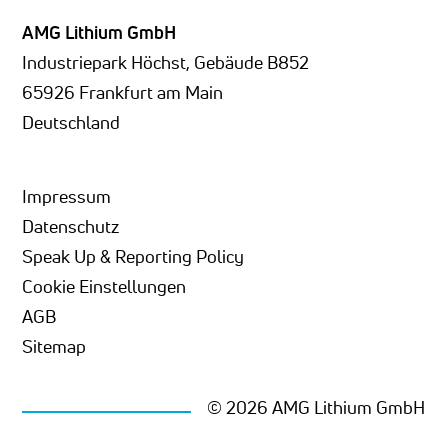
AMG Lithium GmbH
Industriepark Höchst, Gebäude B852
65926 Frankfurt am Main
Deutschland
Impressum
Datenschutz
Speak Up & Reporting Policy
Cookie Einstellungen
AGB
Sitemap
© 2026 AMG Lithium GmbH