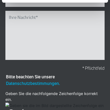
* Pflichtfeld
Bitte beachten Sie unsere
Datenschutzbestimmungen.
Geben Sie die nachfolgende Zeichenfolge korrekt
ein.