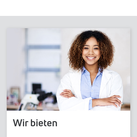
Wir bieten