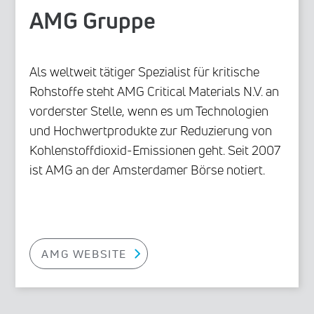
AMG Gruppe
Als weltweit tätiger Spezialist für kritische
Rohstoffe steht AMG Critical Materials N.V. an
vorderster Stelle, wenn es um Technologien
und Hochwertprodukte zur Reduzierung von
Kohlenstoffdioxid-Emissionen geht. Seit 2007
ist AMG an der Amsterdamer Börse notiert.
AMG WEBSITE