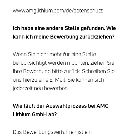
www.amglithium.com/de/datenschutz
Ich habe eine andere Stelle gefunden. Wie
kann ich meine Bewerbung zurückziehen?
Wenn Sie nicht mehr für eine Stelle
berücksichtigt werden möchten, ziehen Sie
Ihre Bewerbung bitte zurück. Schreiben Sie
uns hierzu eine E-Mail. Sie können sich
jederzeit neu bewerben.
Wie läuft der Auswahlprozess bei AMG
Lithium GmbH
ab?
Das Bewerbungsverfahren ist ein