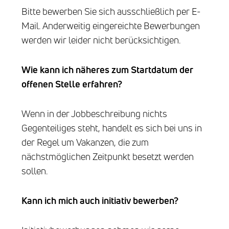
Bitte bewerben Sie sich ausschließlich per E-
Mail. Anderweitig eingereichte Bewerbungen
werden wir leider nicht berücksichtigen.
Wie kann ich näheres zum Startdatum der
offenen Stelle erfahren?
Wenn in der Jobbeschreibung nichts
Gegenteiliges steht, handelt es sich bei uns in
der Regel um Vakanzen, die zum
nächstmöglichen Zeitpunkt besetzt werden
sollen.
Kann ich mich auch initiativ bewerben?