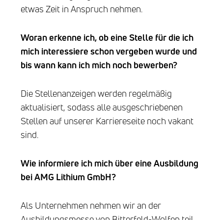
etwas Zeit in Anspruch nehmen.
Woran erkenne ich, ob eine Stelle für die ich
mich interessiere schon vergeben wurde und
bis wann kann ich mich noch bewerben?
Die Stellenanzeigen werden regelmäßig
aktualisiert, sodass alle ausgeschriebenen
Stellen auf unserer Karriereseite noch vakant
sind.
Wie informiere ich mich über eine Ausbildung
bei
AMG Lithium GmbH
?
Als Unternehmen nehmen wir an der
Ausbildungsmesse von Bitterfeld-Wolfen teil.