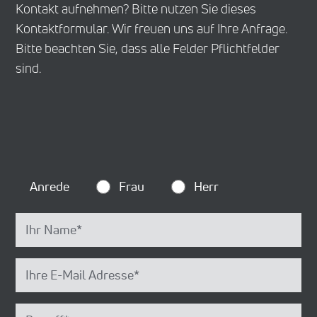
Kontakt aufnehmen? Bitte nutzen Sie dieses
Kontaktformular. Wir freuen uns auf Ihre Anfrage.
Bitte beachten Sie, dass alle Felder Pflichtfelder
sind.
Anrede
Frau
Herr