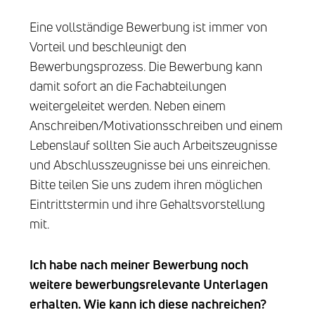
Eine vollständige Bewerbung ist immer von
Vorteil und beschleunigt den
Bewerbungsprozess. Die Bewerbung kann
damit sofort an die Fachabteilungen
weitergeleitet werden. Neben einem
Anschreiben/Motivationsschreiben und einem
Lebenslauf sollten Sie auch Arbeitszeugnisse
und Abschlusszeugnisse bei uns einreichen.
Bitte teilen Sie uns zudem ihren möglichen
Eintrittstermin und ihre Gehaltsvorstellung
mit.
Ich habe nach meiner Bewerbung noch
weitere bewerbungsrelevante Unterlagen
erhalten. Wie kann ich diese nachreichen?