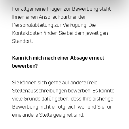
Für allgemeine Fragen zur Bewerbung steht
Ihnen einen Ansprechpartner der
Personalabteilung zur Verfügung. Die
Kontaktdaten finden Sie bei dem jeweiligen
Standort.
Kann ich mich nach einer Absage erneut
bewerben?
Sie können sich gerne auf andere freie
Stellenausschreibungen bewerben. Es könnte
viele Gründe dafür geben, dass Ihre bisherige
Bewerbung nicht erfolgreich war und Sie für
eine andere Stelle geeignet sind.