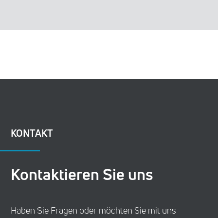
KONTAKT
Kontaktieren Sie uns
Haben Sie Fragen oder möchten Sie mit uns