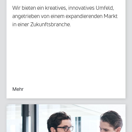
Wir bieten ein kreatives, innovatives Umfeld,
angetrieben von einem expandierenden Markt
in einer Zukunftsbranche.
Mehr