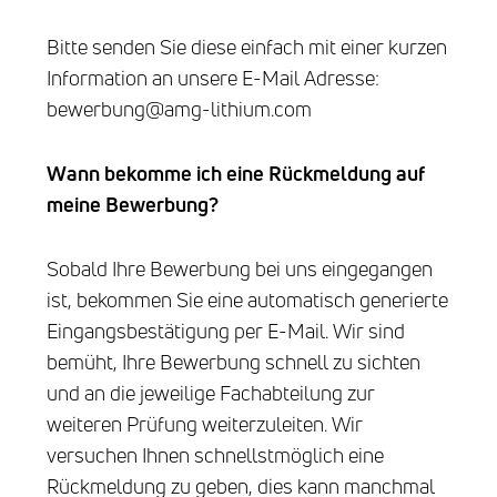
Bitte senden Sie diese einfach mit einer kurzen
Information an unsere E-Mail Adresse:
bewerbung@amg-lithium.com
Wann bekomme ich eine Rückmeldung auf
meine Bewerbung?
Sobald Ihre Bewerbung bei uns eingegangen
ist, bekommen Sie eine automatisch generierte
Eingangsbestätigung per E-Mail. Wir sind
bemüht, Ihre Bewerbung schnell zu sichten
und an die jeweilige Fachabteilung zur
weiteren Prüfung weiterzuleiten. Wir
versuchen Ihnen schnellstmöglich eine
Rückmeldung zu geben, dies kann manchmal