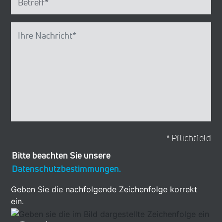
* Pflichtfeld
Bitte beachten Sie unsere
Datenschutzbestimmungen.
Geben Sie die nachfolgende Zeichenfolge korrekt
ein.