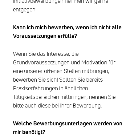
Initiativbewerbungen nehmen wir gerne
entgegen.
Kann ich mich bewerben, wenn ich nicht alle
Voraussetzungen erfülle?
Wenn Sie das Interesse, die
Grundvoraussetzungen und Motivation für
eine unserer offenen Stellen mitbringen,
bewerben Sie sich! Sollten Sie bereits
Praxiserfahrungen in ähnlichen
Tätigkeitsbereichen mitbringen, nennen Sie
bitte auch diese bei Ihrer Bewerbung.
Welche Bewerbungsunterlagen werden von
mir benötigt?