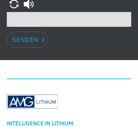
SENDEN
INTELLIGENCE IN LITHIUM.