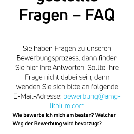
Fragen – FAQ
Sie haben Fragen zu unseren
Bewerbungsprozess, dann finden
Sie hier Ihre Antworten. Sollte Ihre
Frage nicht dabei sein, dann
wenden Sie sich bitte an folgende
E-Mail-Adresse:
bewerbung@amg-
lithium.com
Wie bewerbe ich mich am besten? Welcher
Weg der Bewerbung wird bevorzugt?