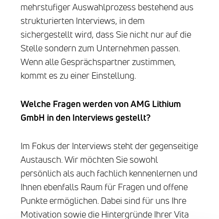
mehrstufiger Auswahlprozess bestehend aus
strukturierten Interviews, in dem
sichergestellt wird, dass Sie nicht nur auf die
Stelle sondern zum Unternehmen passen.
Wenn alle Gesprächspartner zustimmen,
kommt es zu einer Einstellung.
Welche Fragen werden von AMG
Lithium
GmbH
in den Interviews gestellt?
Im Fokus der Interviews steht der gegenseitige
Austausch. Wir möchten Sie sowohl
persönlich als auch fachlich kennenlernen und
Ihnen ebenfalls Raum für Fragen und offene
Punkte ermöglichen. Dabei sind für uns Ihre
Motivation sowie die Hintergründe Ihrer Vita