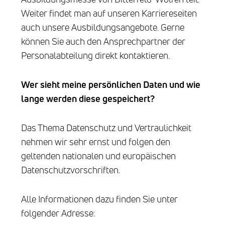
Weiter findet man auf unseren Karriereseiten
auch unsere Ausbildungsangebote. Gerne
können Sie auch den Ansprechpartner der
Personalabteilung direkt kontaktieren.
Wer sieht meine persönlichen Daten und wie
lange werden diese gespeichert?
Das Thema Datenschutz und Vertraulichkeit
nehmen wir sehr ernst und folgen den
geltenden nationalen und europäischen
Datenschutzvorschriften.
Alle Informationen dazu finden Sie unter
folgender Adresse: