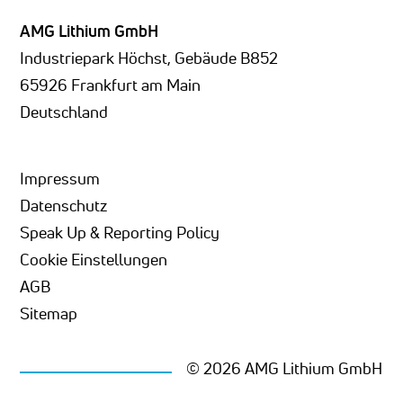
AMG Lithium GmbH
Industriepark Höchst, Gebäude B852
65926 Frankfurt am Main
Deutschland
Impressum
Datenschutz
Speak Up & Reporting Policy
Cookie Einstellungen
AGB
Sitemap
© 2026 AMG Lithium GmbH