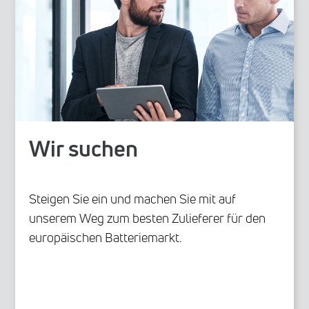
Wir suchen
Steigen Sie ein und machen Sie mit auf
unserem Weg zum besten Zulieferer für den
europäischen Batteriemarkt.