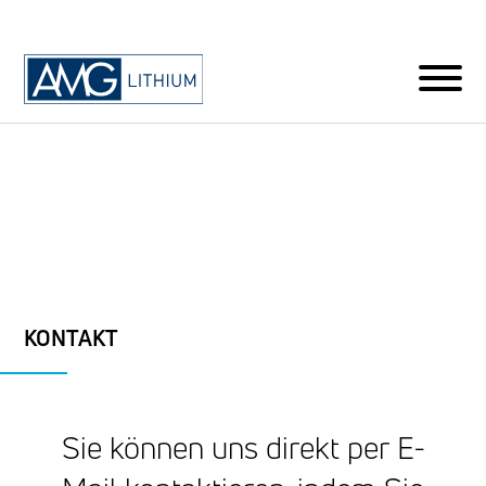
KONTAKT
Sie können uns direkt per E-