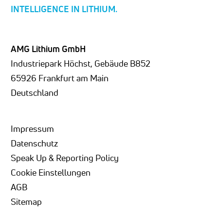
INTELLIGENCE IN LITHIUM.
AMG Lithium GmbH
Industriepark Höchst, Gebäude B852
65926 Frankfurt am Main
Deutschland
Impressum
Datenschutz
Speak Up & Reporting Policy
Cookie Einstellungen
AGB
Sitemap