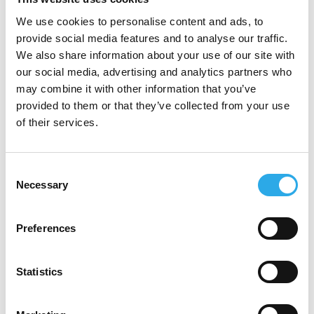
We use cookies to personalise content and ads, to
provide social media features and to analyse our traffic.
We also share information about your use of our site with
our social media, advertising and analytics partners who
may combine it with other information that you’ve
provided to them or that they’ve collected from your use
of their services.
Consent
Necessary
Selection
Preferences
Statistics
* Pflichtfeld