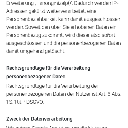
Erweiterung „_anonymizeIp()“. Dadurch werden IP-
Adressen gekürzt weiterverarbeitet, eine
Personenbeziehbarkeit kann damit ausgeschlossen
werden. Soweit den über Sie erhobenen Daten ein
Personenbezug zukommt, wird dieser also sofort
ausgeschlossen und die personenbezogenen Daten
damit umgehend gelöscht.
Rechtsgrundlage für die Verarbeitung
personenbezogener Daten
Rechtsgrundlage für die Verarbeitung der
personenbezogenen Daten der Nutzer ist Art. 6 Abs.
1 S. 1 lit. f DSGVO.
Zweck der Datenverarbeitung