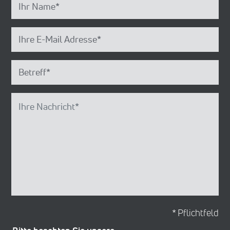
* Pflichtfeld