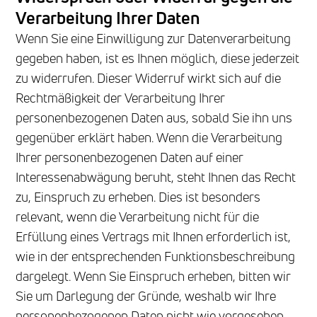
Verarbeitung Ihrer Daten
Wenn Sie eine Einwilligung zur Datenverarbeitung
gegeben haben, ist es Ihnen möglich, diese jederzeit
zu widerrufen. Dieser Widerruf wirkt sich auf die
Rechtmäßigkeit der Verarbeitung Ihrer
personenbezogenen Daten aus, sobald Sie ihn uns
gegenüber erklärt haben. Wenn die Verarbeitung
Ihrer personenbezogenen Daten auf einer
Interessenabwägung beruht, steht Ihnen das Recht
zu, Einspruch zu erheben. Dies ist besonders
relevant, wenn die Verarbeitung nicht für die
Erfüllung eines Vertrags mit Ihnen erforderlich ist,
wie in der entsprechenden Funktionsbeschreibung
dargelegt. Wenn Sie Einspruch erheben, bitten wir
Sie um Darlegung der Gründe, weshalb wir Ihre
personenbezogenen Daten nicht wie vorgesehen