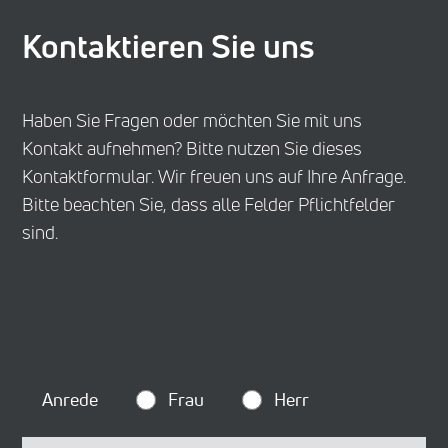
Kontaktieren Sie uns
Haben Sie Fragen oder möchten Sie mit uns
Kontakt aufnehmen? Bitte nutzen Sie dieses
Kontaktformular. Wir freuen uns auf Ihre Anfrage.
Bitte beachten Sie, dass alle Felder Pflichtfelder
sind.
Anrede
Frau
Herr