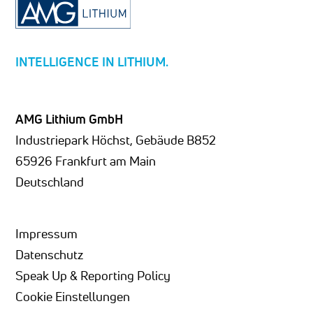
INTELLIGENCE IN LITHIUM.
AMG Lithium GmbH
Industriepark Höchst, Gebäude B852
65926 Frankfurt am Main
Deutschland
Impressum
Datenschutz
Speak Up & Reporting Policy
Cookie Einstellungen