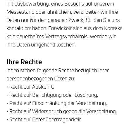
Initiativbewerbung, eines Besuchs auf unserem
Messestand oder ähnlichem, verarbeiten wir Ihre
Daten nur für den genauen Zweck, für den Sie uns
kontaktiert haben. Entwickelt sich aus dem Kontakt
kein dauerhaftes Vertragsverhältnis, werden wir
Ihre Daten umgehend löschen.
Ihre Rechte
Ihnen stehen folgende Rechte bezüglich Ihrer
personenbezogenen Daten zu:
• Recht auf Auskunft,
• Recht auf Berichtigung oder Löschung,
• Recht auf Einschränkung der Verarbeitung,
• Recht auf Widerspruch gegen die Verarbeitung,
• Recht auf Datenübertragbarkeit.