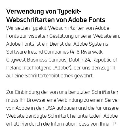
Verwendung von Typekit-
Webschriftarten von Adobe Fonts
Wir setzen Typekit-Webschriftarten von Adobe
Fonts zur visuellen Gestaltung unserer Website ein.
Adobe Fonts ist ein Dienst der Adobe Systems
Software Ireland Companies (4-6 Riverwalk,
Citywest Business Campus, Dublin 24, Republic of
Ireland; nachfolgend „Adobe“), der uns den Zugriff
auf eine Schriftartenbibliothek gewährt.
Zur Einbindung der von uns benutzten Schriftarten
muss Ihr Browser eine Verbindung zu einem Server
von Adobe in den USA aufbauen und die für unsere
Website benötigte Schriftart herunterladen. Adobe
erhält hierdurch die Information, dass von Ihrer IP-