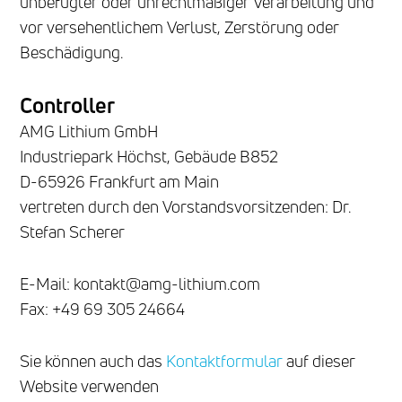
unbefugter oder unrechtmäßiger Verarbeitung und
vor versehentlichem Verlust, Zerstörung oder
Beschädigung.
Controller
AMG Lithium GmbH
Industriepark Höchst, Gebäude B852
D-65926 Frankfurt am Main
vertreten durch den Vorstandsvorsitzenden: Dr.
Stefan Scherer
E-Mail: kontakt@amg-lithium.com
Fax: +49 69 305 24664
Sie können auch das
Kontaktformular
auf dieser
Website verwenden