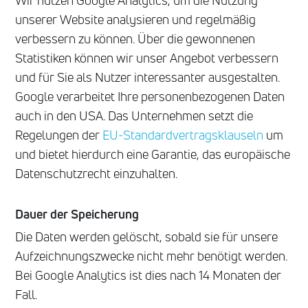
Wir nutzen Google Analytics, um die Nutzung
unserer Website analysieren und regelmäßig
verbessern zu können. Über die gewonnenen
Statistiken können wir unser Angebot verbessern
und für Sie als Nutzer interessanter ausgestalten.
Google verarbeitet Ihre personenbezogenen Daten
auch in den USA. Das Unternehmen setzt die
Regelungen der
EU-Standardvertragsklauseln
um
und bietet hierdurch eine Garantie, das europäische
Datenschutzrecht einzuhalten.
Dauer der Speicherung
Die Daten werden gelöscht, sobald sie für unsere
Aufzeichnungszwecke nicht mehr benötigt werden.
Bei Google Analytics ist dies nach 14 Monaten der
Fall.