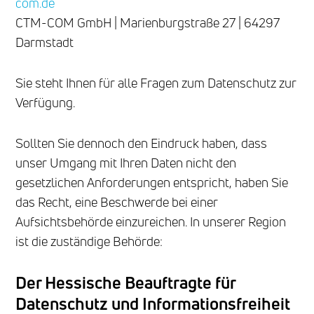
com.de
CTM-COM GmbH | Marienburgstraße 27 | 64297
Darmstadt
Sie steht Ihnen für alle Fragen zum Datenschutz zur
Verfügung.
Sollten Sie dennoch den Eindruck haben, dass
unser Umgang mit Ihren Daten nicht den
gesetzlichen Anforderungen entspricht, haben Sie
das Recht, eine Beschwerde bei einer
Aufsichtsbehörde einzureichen. In unserer Region
ist die zuständige Behörde:
Der Hessische Beauftragte für
Datenschutz und Informationsfreiheit