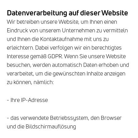
Datenverarbeitung auf dieser Website
Wir betreiben unsere Website, um Ihnen einen
Eindruck von unserem Unternehmen zu vermitteln
und Ihnen die Kontaktaufnahme mit uns zu
erleichtern. Dabei verfolgen wir ein berechtigtes
Interesse gemäß GDPR. Wenn Sie unsere Website
besuchen, werden automatisch Daten erhoben und
verarbeitet, um die gewünschten Inhalte anzeigen
zu können, nämlich:
- Ihre IP-Adresse
- das verwendete Betriebssystem, den Browser
und die Bildschirmauflösung