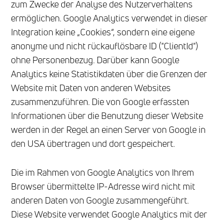
zum Zwecke der Analyse des Nutzerverhaltens
ermöglichen. Google Analytics verwendet in dieser
Integration keine „Cookies“, sondern eine eigene
anonyme und nicht rückauflösbare ID ("ClientId")
ohne Personenbezug. Darüber kann Google
Analytics keine Statistikdaten über die Grenzen der
Website mit Daten von anderen Websites
zusammenzuführen. Die von Google erfassten
Informationen über die Benutzung dieser Website
werden in der Regel an einen Server von Google in
den USA übertragen und dort gespeichert.
Die im Rahmen von Google Analytics von Ihrem
Browser übermittelte IP-Adresse wird nicht mit
anderen Daten von Google zusammengeführt.
Diese Website verwendet Google Analytics mit der