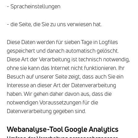
- Spracheinstellungen
- die Seite, die Sie zu uns verwiesen hat.
Diese Daten werden für sieben Tage in Logfiles
gespeichert und danach automatisch gelöscht.
Diese Art der Verarbeitung ist technisch notwendig,
ohne sie kann das Internet nicht funktionieren. Ihr
Besuch auf unserer Seite zeigt, dass auch Sie ein
Interesse an dieser Art der Datenverarbeitung
haben. Wir gehen daher davon aus, dass die
notwendigen Voraussetzungen für die
Datenverarbeitung gegeben sind.
Webanalyse-Tool Google Analytics