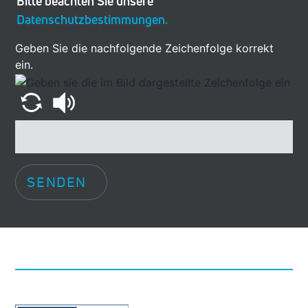
Bitte beachten Sie unsere
Datenschutzbestimmungen.
Geben Sie die nachfolgende Zeichenfolge korrekt
ein.
SENDEN