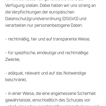
Verfügung stellen. Dabei halten wir uns streng an
die Verpflichtungen der europäischen
Datenschutzgrundverordnung (DSGVO) und
verarbeiten nur personenbezogene Daten:
- rechtmäßig, fair und auf transparente Weise,
- für spezifische, eindeutige und rechtmäßige
Zwecke,
- adäquat, relevant und auf das Notwendige
beschränkt,
- in einer Weise, die eine angemessene Sicherheit
gewährleistet, einschließlich des Schutzes vor