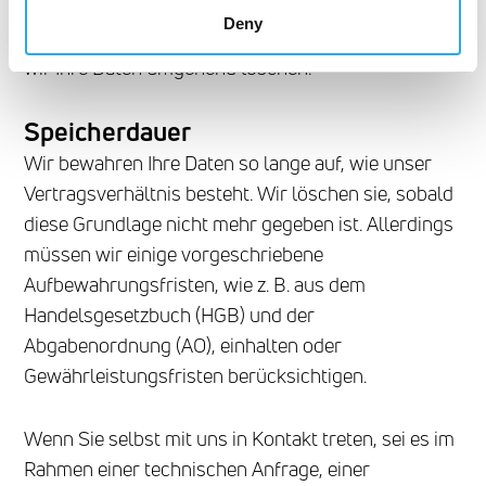
Geschäftsbeziehung aufzubauen. Sollte sich
Deny
herausstellen, dass es hierzu nicht kommt, werden
wir Ihre Daten umgehend löschen.
Speicherdauer
Wir bewahren Ihre Daten so lange auf, wie unser
Vertragsverhältnis besteht. Wir löschen sie, sobald
diese Grundlage nicht mehr gegeben ist. Allerdings
müssen wir einige vorgeschriebene
Aufbewahrungsfristen, wie z. B. aus dem
Handelsgesetzbuch (HGB) und der
Abgabenordnung (AO), einhalten oder
Gewährleistungsfristen berücksichtigen.
Wenn Sie selbst mit uns in Kontakt treten, sei es im
Rahmen einer technischen Anfrage, einer