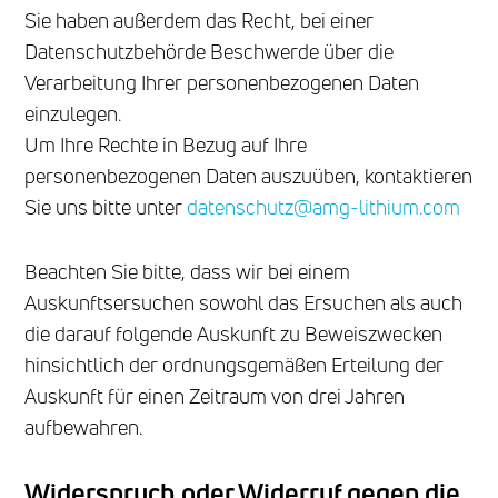
Sie haben außerdem das Recht, bei einer
Datenschutzbehörde Beschwerde über die
Verarbeitung Ihrer personenbezogenen Daten
einzulegen.
Um Ihre Rechte in Bezug auf Ihre
personenbezogenen Daten auszuüben, kontaktieren
Sie uns bitte unter
datenschutz@amg-lithium.com
Beachten Sie bitte, dass wir bei einem
Auskunftsersuchen sowohl das Ersuchen als auch
die darauf folgende Auskunft zu Beweiszwecken
hinsichtlich der ordnungsgemäßen Erteilung der
Auskunft für einen Zeitraum von drei Jahren
aufbewahren.
Widerspruch oder Widerruf gegen die