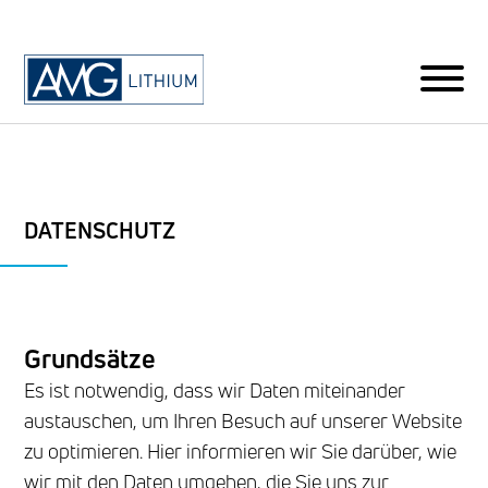
DATENSCHUTZ
Grundsätze
Es ist notwendig, dass wir Daten miteinander
austauschen, um Ihren Besuch auf unserer Website
zu optimieren. Hier informieren wir Sie darüber, wie
wir mit den Daten umgehen, die Sie uns zur