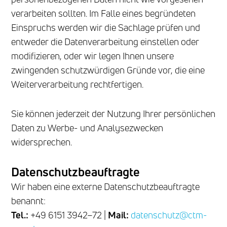
verarbeiten sollten. Im Falle eines begründeten
Einspruchs werden wir die Sachlage prüfen und
entweder die Datenverarbeitung einstellen oder
modifizieren, oder wir legen Ihnen unsere
zwingenden schutzwürdigen Gründe vor, die eine
Weiterverarbeitung rechtfertigen.
Sie können jederzeit der Nutzung Ihrer persönlichen
Daten zu Werbe- und Analysezwecken
widersprechen.
Datenschutzbeauftragte
Wir haben eine externe Datenschutzbeauftragte
benannt:
Tel.:
+49 6151 3942–72 |
Mail:
datenschutz@ctm-