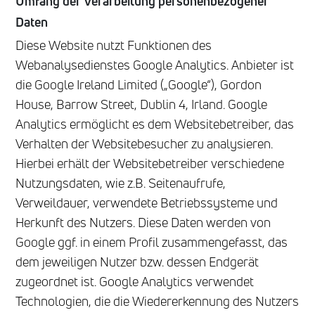
Umfang der Verarbeitung personenbezogener
Daten
Diese Website nutzt Funktionen des
Webanalysedienstes Google Analytics. Anbieter ist
die Google Ireland Limited („Google“), Gordon
House, Barrow Street, Dublin 4, Irland. Google
Analytics ermöglicht es dem Websitebetreiber, das
Verhalten der Websitebesucher zu analysieren.
Hierbei erhält der Websitebetreiber verschiedene
Nutzungsdaten, wie z.B. Seitenaufrufe,
Verweildauer, verwendete Betriebssysteme und
Herkunft des Nutzers. Diese Daten werden von
Google ggf. in einem Profil zusammengefasst, das
dem jeweiligen Nutzer bzw. dessen Endgerät
zugeordnet ist. Google Analytics verwendet
Technologien, die die Wiedererkennung des Nutzers