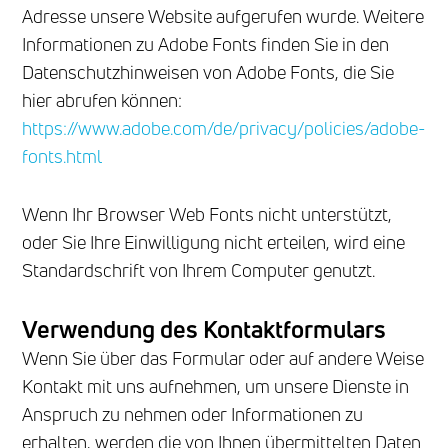
Adresse unsere Website aufgerufen wurde. Weitere
Informationen zu Adobe Fonts finden Sie in den
Datenschutzhinweisen von Adobe Fonts, die Sie
hier abrufen können:
https://www.adobe.com/de/privacy/policies/adobe-
fonts.html
Wenn Ihr Browser Web Fonts nicht unterstützt,
oder Sie Ihre Einwilligung nicht erteilen, wird eine
Standardschrift von Ihrem Computer genutzt.
Verwendung des Kontaktformulars
Wenn Sie über das Formular oder auf andere Weise
Kontakt mit uns aufnehmen, um unsere Dienste in
Anspruch zu nehmen oder Informationen zu
erhalten, werden die von Ihnen übermittelten Daten