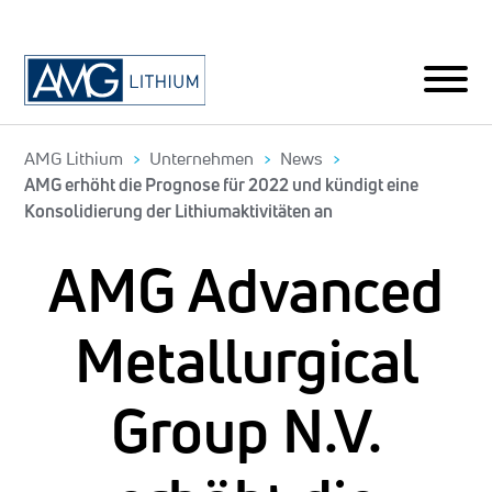
AMG Lithium
Unternehmen
News
AMG erhöht die Prognose für 2022 und kündigt eine
Konsolidierung der Lithiumaktivitäten an
AMG Advanced
Metallurgical
Group N.V.