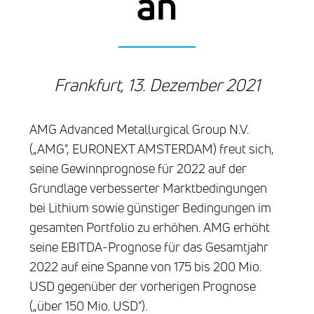
an
Frankfurt, 13. Dezember 2021
AMG Advanced Metallurgical Group N.V.
(„AMG", EURONEXT AMSTERDAM) freut sich,
seine Gewinnprognose für 2022 auf der
Grundlage verbesserter Marktbedingungen
bei Lithium sowie günstiger Bedingungen im
gesamten Portfolio zu erhöhen. AMG erhöht
seine EBITDA-Prognose für das Gesamtjahr
2022 auf eine Spanne von 175 bis 200 Mio.
USD gegenüber der vorherigen Prognose
(„über 150 Mio. USD").