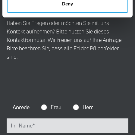
Kontaktieren Sie uns
Deny
Haben Sie Fragen oder möchten Sie mit uns
Kontakt aufnehmen? Bitte nutzen Sie dieses
Kontaktformular. Wir freuen uns auf Ihre Anfrage.
Bitte beachten Sie, dass alle Felder Pflichtfelder
sind.
Anrede
Frau
Herr