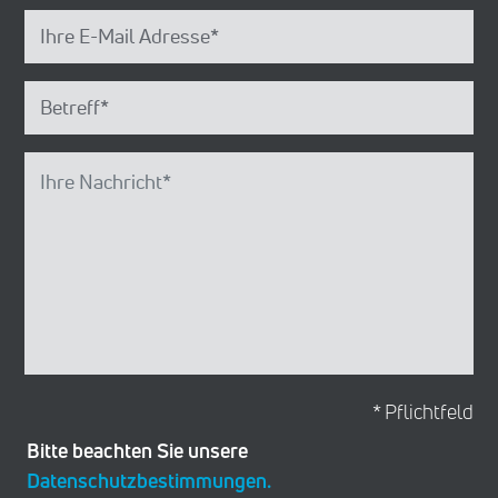
* Pflichtfeld
Bitte beachten Sie unsere
Datenschutzbestimmungen.