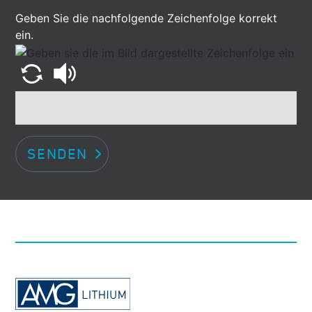
Geben Sie die nachfolgende Zeichenfolge korrekt
ein.
SENDEN