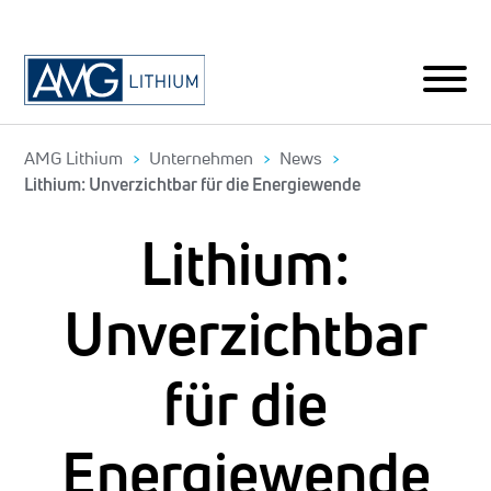
AMG Lithium
Unternehmen
News
Lithium: Unverzichtbar für die Energiewende
Lithium:
Unverzichtbar
für die
Energiewende