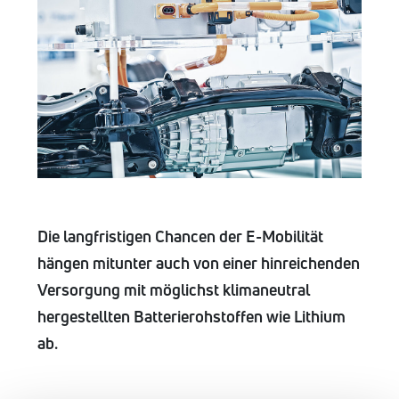
Die langfristigen Chancen der E-Mobilität
hängen mitunter auch von einer hinreichenden
Versorgung mit möglichst klimaneutral
hergestellten Batterierohstoffen wie Lithium
ab.