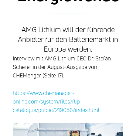
AMG Lithium will der führende
Anbieter für den Batteriemarkt in
Europa werden.
Interview mit AMG Lithium CEO Dr. Stefan
Scherer in der August-Ausgabe von
CHEManger (Seite 17).
https://www.chemanager-
online.com/system/files/flip-
catalogue/public/219056/index.html