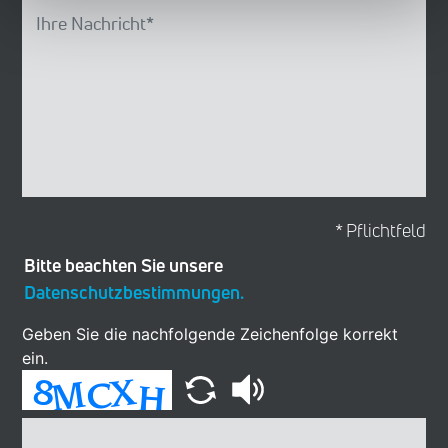
* Pflichtfeld
Bitte beachten Sie unsere
Datenschutzbestimmungen.
Geben Sie die nachfolgende Zeichenfolge korrekt
ein.