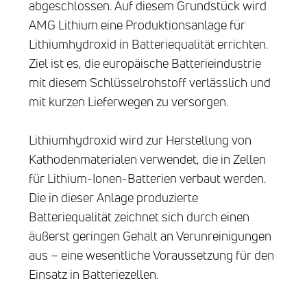
abgeschlossen. Auf diesem Grundstück wird
AMG Lithium eine Produktionsanlage für
Lithiumhydroxid in Batteriequalität errichten.
Ziel ist es, die europäische Batterieindustrie
mit diesem Schlüsselrohstoff verlässlich und
mit kurzen Lieferwegen zu versorgen.
Lithiumhydroxid wird zur Herstellung von
Kathodenmaterialen verwendet, die in Zellen
für Lithium-Ionen-Batterien verbaut werden.
Die in dieser Anlage produzierte
Batteriequalität zeichnet sich durch einen
äußerst geringen Gehalt an Verunreinigungen
aus – eine wesentliche Voraussetzung für den
Einsatz in Batteriezellen.