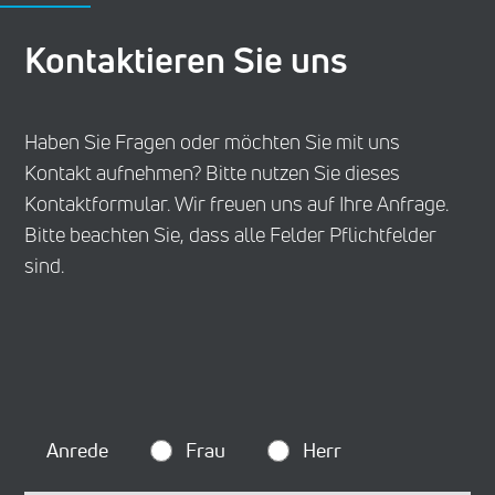
Kontaktieren Sie uns
Haben Sie Fragen oder möchten Sie mit uns
Kontakt aufnehmen? Bitte nutzen Sie dieses
Kontaktformular. Wir freuen uns auf Ihre Anfrage.
Bitte beachten Sie, dass alle Felder Pflichtfelder
sind.
Anrede
Frau
Herr