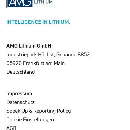
INTELLIGENCE IN LITHIUM.
AMG Lithium GmbH
Industriepark Höchst, Gebäude B852
65926 Frankfurt am Main
Deutschland
Impressum
Datenschutz
Speak Up & Reporting Policy
Cookie Einstellungen
AGB