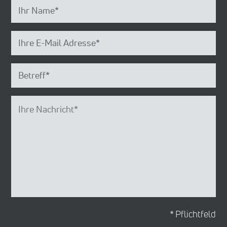
* Pflichtfeld