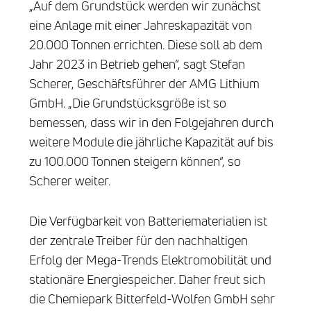
„Auf dem Grundstück werden wir zunächst
eine Anlage mit einer Jahreskapazität von
20.000 Tonnen errichten. Diese soll ab dem
Jahr 2023 in Betrieb gehen“, sagt Stefan
Scherer, Geschäftsführer der AMG Lithium
GmbH. „Die Grundstücksgröße ist so
bemessen, dass wir in den Folgejahren durch
weitere Module die jährliche Kapazität auf bis
zu 100.000 Tonnen steigern können“, so
Scherer weiter.
Die Verfügbarkeit von Batteriematerialien ist
der zentrale Treiber für den nachhaltigen
Erfolg der Mega-Trends Elektromobilität und
stationäre Energiespeicher. Daher freut sich
die Chemiepark Bitterfeld-Wolfen GmbH sehr