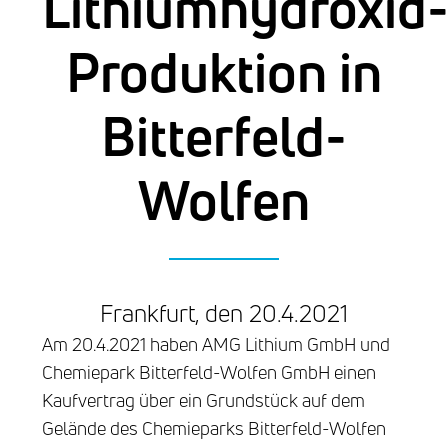
Lithiumhydroxid
Produktion in
Bitterfeld-
Wolfen
Frankfurt, den 20.4.2021
Am 20.4.2021 haben AMG Lithium GmbH und
Chemiepark Bitterfeld-Wolfen GmbH einen
Kaufvertrag über ein Grundstück auf dem
Gelände des Chemieparks Bitterfeld-Wolfen