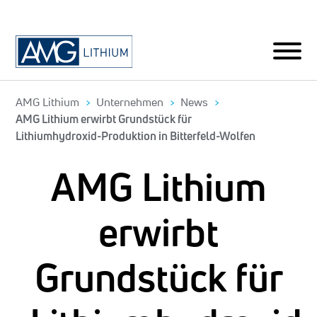
AMG Lithium
Unternehmen
News
AMG Lithium erwirbt Grundstück für
Lithiumhydroxid-Produktion in Bitterfeld-Wolfen
AMG Lithium
erwirbt
Grundstück für