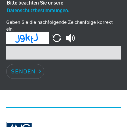
Bitte beachten Sie unsere
Datenschutzbestimmungen.
Geben Sie die nachfolgende Zeichenfolge korrekt
ein.
SENDEN